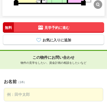
無料
見学予約に進む
この物件にお問い合わせ
物件の見学をしたい、資金計画の相談をしたいなど
お名前
（1/6）