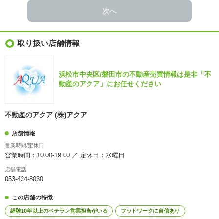
次へ
取り扱い店舗情報
浜松市中央区/磐田市の不動産売買情報は是非「不
動産のアクア」にお任せください
不動産のアクア (株)アクア
店舗情報
営業時間/定休日
営業時間：10:00-19:00 ／ 定休日：水曜日
店舗電話
053-424-8030
この店舗の特徴
経験10年以上のベテラン営業担当がいる
フットワークに自信あり