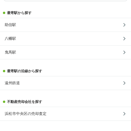
最寄駅から探す
助信駅
八幡駅
曳馬駅
最寄駅の沿線から探す
遠州鉄道
不動産売却会社を探す
浜松市中央区の売却査定