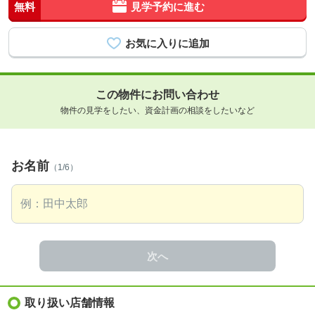
無料
見学予約に進む
この物件にお問い合わせ
物件の見学をしたい、資金計画の相談をしたいなど
お名前
（1/6）
次へ
取り扱い店舗情報