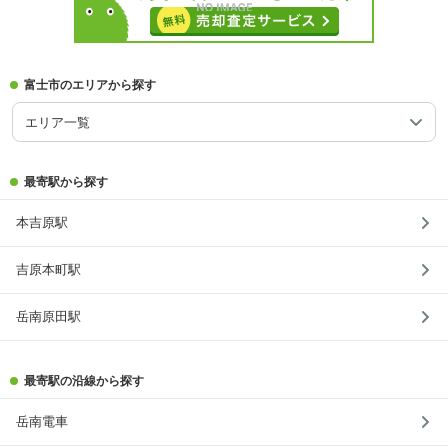
富士市のエリアから探す
エリア一覧
最寄駅から探す
本吉原駅
吉原本町駅
岳南原田駅
最寄駅の沿線から探す
岳南電車