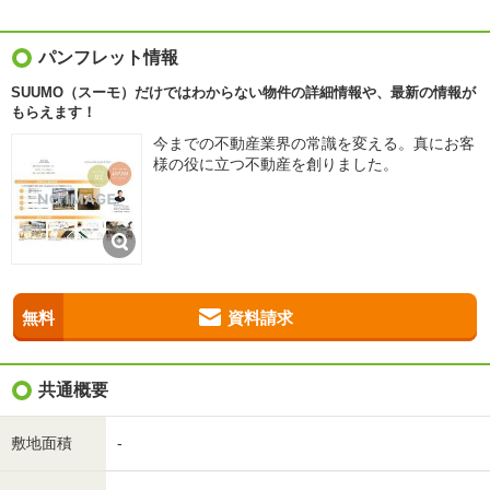
パンフレット情報
SUUMO（スーモ）だけではわからない物件の詳細情報や、最新の情報が
もらえます！
今までの不動産業界の常識を変える。真にお客
様の役に立つ不動産を創りました。
無料
資料請求
共通概要
敷地面積
-