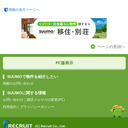
情報の見方ページへ
ページの先頭へ
PC版表示
SUUMOで物件を紹介したい
掲載のお問い合わせ
SUUMOに関する情報
お問い合わせ
｜
購読メルマガの変更(PC)
利用規約
｜
プライバシーポリシー