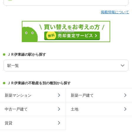
掲載情報について
ＪＲ伊東線の駅から探す
駅一覧
ＪＲ伊東線の不動産を別の種別から探す
新築マンション
新築一戸建て
中古一戸建て
土地
賃貸