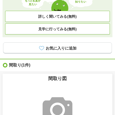
詳しく聞いてみる(無料)
見学に行ってみる(無料)
間取り
(1件)
間取り図