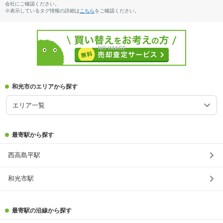
会社にご確認ください。
※表示しているタグ情報の詳細は
こちら
をご確認ください。
和光市のエリアから探す
エリア一覧
最寄駅から探す
西高島平駅
和光市駅
最寄駅の沿線から探す