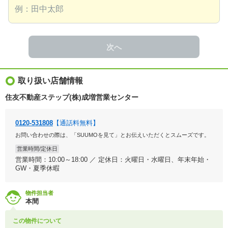
次へ
取り扱い店舗情報
住友不動産ステップ(株)成増営業センター
0120-531808
【通話料無料】
お問い合わせの際は、「SUUMOを見て」とお伝えいただくとスムーズです。
営業時間/定休日
営業時間：10:00～18:00 ／ 定休日：火曜日・水曜日、年末年始・
GW・夏季休暇
物件担当者
本間
この物件について