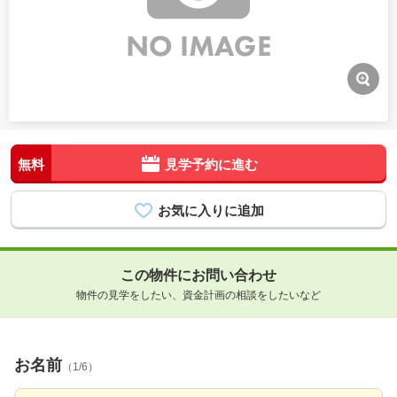
無料
見学予約に進む
この物件にお問い合わせ
物件の見学をしたい、資金計画の相談をしたいなど
お名前
（1/6）