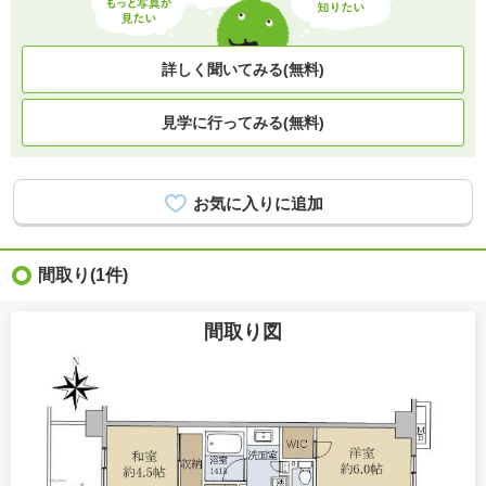
詳しく聞いてみる(無料)
見学に行ってみる(無料)
間取り
(1件)
間取り図