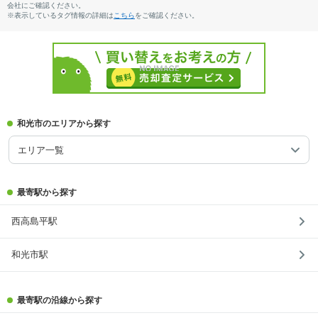
会社にご確認ください。
※表示しているタグ情報の詳細は
こちら
をご確認ください。
和光市のエリアから探す
エリア一覧
最寄駅から探す
西高島平駅
和光市駅
最寄駅の沿線から探す