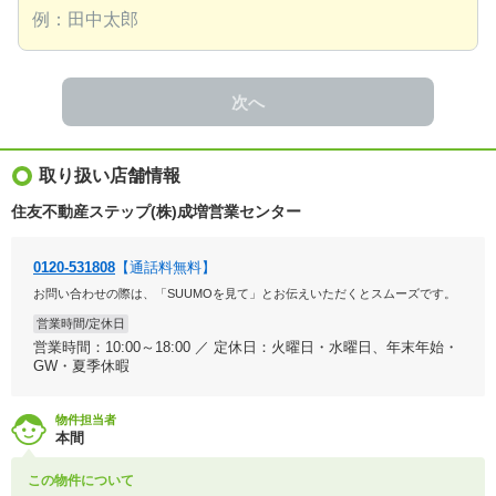
次へ
取り扱い店舗情報
住友不動産ステップ(株)成増営業センター
0120-531808
【通話料無料】
お問い合わせの際は、「SUUMOを見て」とお伝えいただくとスムーズです。
営業時間/定休日
営業時間：10:00～18:00 ／ 定休日：火曜日・水曜日、年末年始・
GW・夏季休暇
物件担当者
本間
この物件について