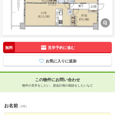
無料
見学予約に進む
この物件にお問い合わせ
物件の見学をしたい、資金計画の相談をしたいなど
お名前
（1/6）