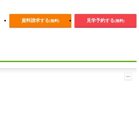
資料請求する
見学予約する
(無料)
(無料)