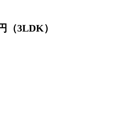
円（3LDK）