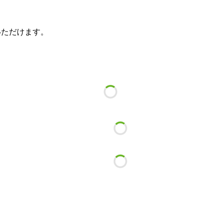
いただけます。