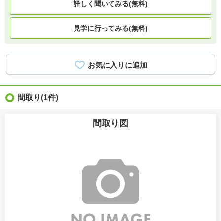
詳しく聞いてみる(無料)
見学に行ってみる(無料)
間取り
(1件)
間取り図