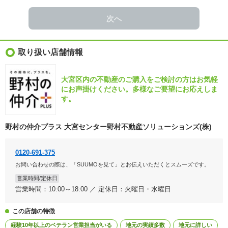
次へ
取り扱い店舗情報
大宮区内の不動産のご購入をご検討の方はお気軽
にお声掛けください。多様なご要望にお応えしま
す。
野村の仲介プラス 大宮センター野村不動産ソリューションズ(株)
0120-691-375
お問い合わせの際は、「SUUMOを見て」とお伝えいただくとスムーズです。
営業時間/定休日
営業時間：10:00～18:00 ／ 定休日：火曜日・水曜日
この店舗の特徴
経験10年以上のベテラン営業担当がいる
地元の実績多数
地元に詳しい