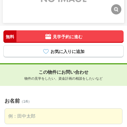
無料
見学予約に進む
この物件にお問い合わせ
物件の見学をしたい、資金計画の相談をしたいなど
お名前
（1/6）