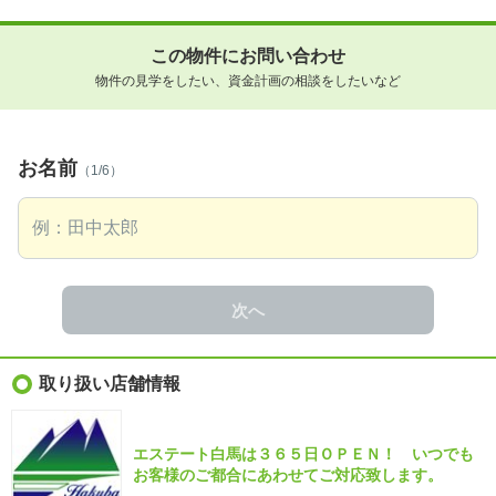
この物件にお問い合わせ
物件の見学をしたい、資金計画の相談をしたいなど
お名前
（1/6）
次へ
取り扱い店舗情報
エステート白馬は３６５日ＯＰＥＮ！ いつでも
お客様のご都合にあわせてご対応致します。