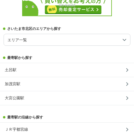
さいたま市北区のエリアから探す
エリア一覧
最寄駅から探す
土呂駅
加茂宮駅
大宮公園駅
最寄駅の沿線から探す
ＪＲ宇都宮線