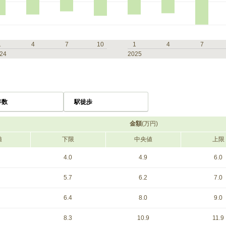
1
4
7
10
1
4
7
24
2025
年数
駅徒歩
金額
(万円)
値
下限
中央値
上限
4.0
4.9
6.0
5.7
6.2
7.0
6.4
8.0
9.0
8.3
10.9
11.9