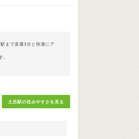
駅まで直通3分と快適にア
す。
土呂駅の住みやすさを見る