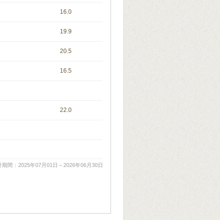
16.0
19.9
20.5
16.5
22.0
期間：2025年07月01日～2026年06月30日