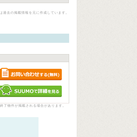
は過去の掲載情報を元に作成しています。
終了物件が掲載される場合があります。