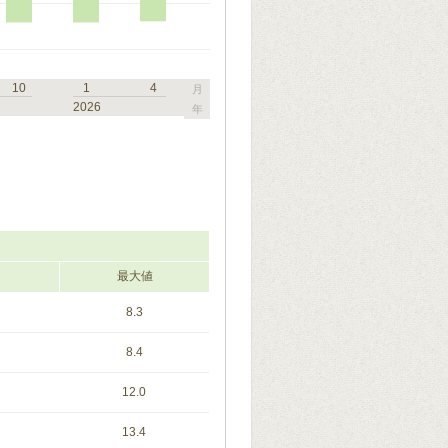
10
1
4
月
2026
年
最大値
8.3
8.4
12.0
13.4