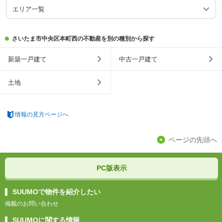
エリア一覧
さいたま市中央区本町西の不動産を別の種別から探す
新築一戸建て
中古一戸建て
土地
情報の見方ページへ
ページの先頭へ
PC版表示
SUUMOで物件を紹介したい
掲載のお問い合わせ
SUUMOに関する情報