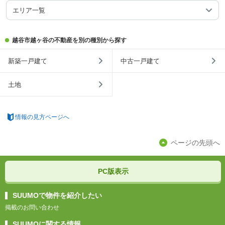
エリア一覧
越谷市越ヶ谷の不動産を別の種別から探す
新築一戸建て
中古一戸建て
土地
情報の見方ページへ
ページの先頭へ
PC版表示
SUUMOで物件を紹介したい
掲載のお問い合わせ
SUUMOに関する情報