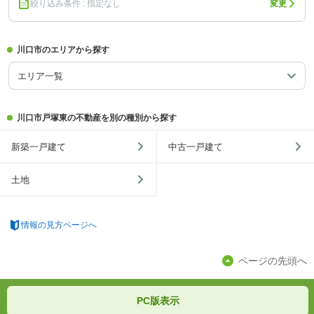
絞り込み条件 : 指定なし
変更
川口市のエリアから探す
エリア一覧
川口市戸塚東の不動産を別の種別から探す
新築一戸建て
中古一戸建て
土地
情報の見方ページへ
ページの先頭へ
PC版表示