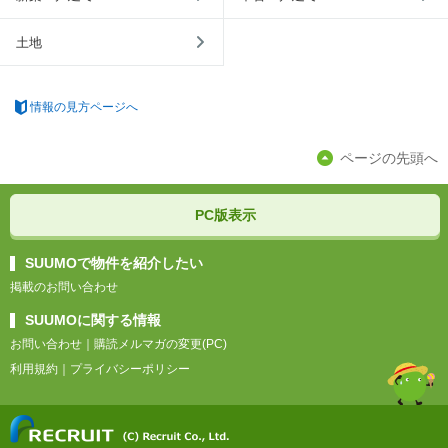
土地
情報の見方ページへ
ページの先頭へ
PC版表示
SUUMOで物件を紹介したい
掲載のお問い合わせ
SUUMOに関する情報
お問い合わせ
｜
購読メルマガの変更(PC)
利用規約
｜
プライバシーポリシー