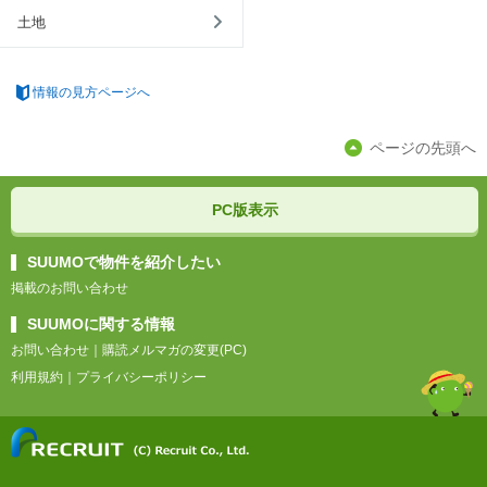
土地
情報の見方ページへ
ページの先頭へ
PC版表示
SUUMOで物件を紹介したい
掲載のお問い合わせ
SUUMOに関する情報
お問い合わせ
｜
購読メルマガの変更(PC)
利用規約
｜
プライバシーポリシー