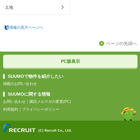
土地
情報の見方ページへ
ページの先頭へ
PC版表示
SUUMOで物件を紹介したい
掲載のお問い合わせ
SUUMOに関する情報
お問い合わせ
｜
購読メルマガの変更(PC)
利用規約
｜
プライバシーポリシー