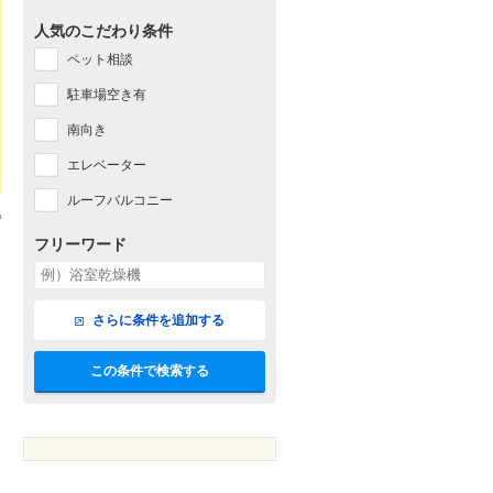
人気のこだわり条件
ペット相談
駐車場空き有
南向き
エレベーター
ルーフバルコニー
フリーワード
さらに条件を追加する
この条件で検索する