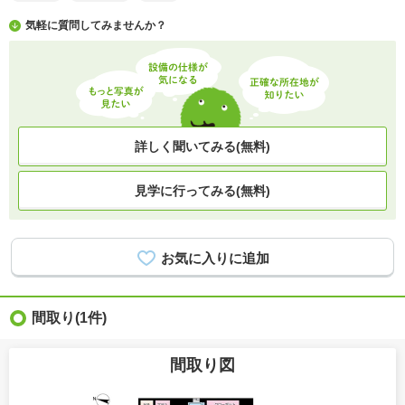
気軽に質問してみませんか？
詳しく聞いてみる(無料)
見学に行ってみる(無料)
間取り
(1件)
間取り図