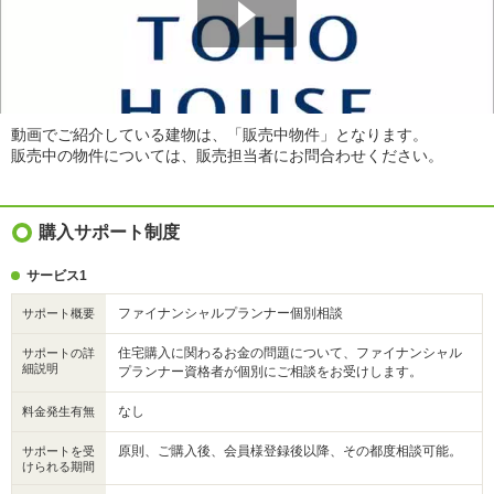
動画でご紹介している建物は、「販売中物件」となります。
販売中の物件については、販売担当者にお問合わせください。
購入サポート制度
サービス1
ファイナンシャルプランナー個別相談
サポート概要
住宅購入に関わるお金の問題について、ファイナンシャル
サポートの詳
細説明
プランナー資格者が個別にご相談をお受けします。
なし
料金発生有無
原則、ご購入後、会員様登録後以降、その都度相談可能。
サポートを受
けられる期間