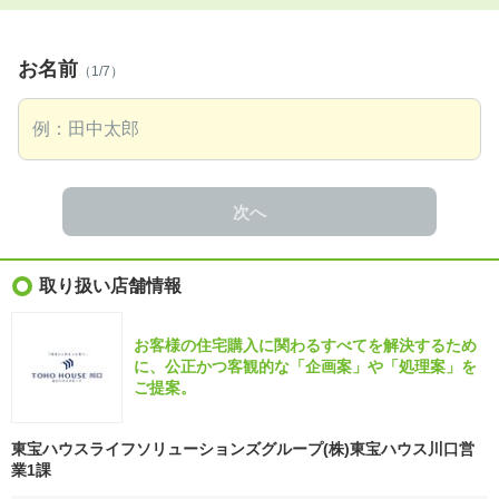
お名前
（1/7）
次へ
取り扱い店舗情報
お客様の住宅購入に関わるすべてを解決するため
に、公正かつ客観的な「企画案」や「処理案」を
ご提案。
東宝ハウスライフソリューションズグループ(株)東宝ハウス川口営
業1課