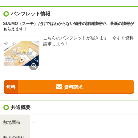
パンフレット情報
SUUMO（スーモ）だけではわからない物件の詳細情報や、最新の情報が
もらえます！
こちらのパンフレットが届きます！今すぐ資料
請求しよう！
無料
資料請求
共通概要
敷地面積
-
敷地の権利