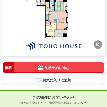
無料
見学予約に進む
この物件にお問い合わせ
物件の見学をしたい、資金計画の相談をしたいなど