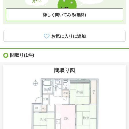
詳しく聞いてみる(無料)
間取り
(1件)
間取り図