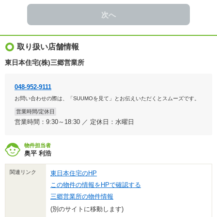
次へ
取り扱い店舗情報
東日本住宅(株)三郷営業所
048-952-9111
お問い合わせの際は、「SUUMOを見て」とお伝えいただくとスムーズです。
営業時間/定休日
営業時間：9:30～18:30 ／ 定休日：水曜日
物件担当者
奥平 利浩
関連リンク
東日本住宅のHP
この物件の情報をHPで確認する
三郷営業所の物件情報
(別のサイトに移動します)