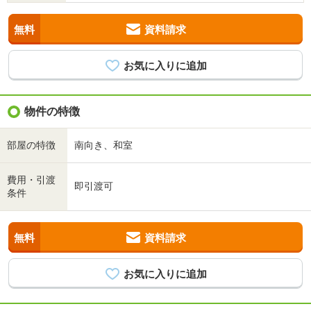
無料
資料請求
物件の特徴
部屋の特徴
南向き、和室
費用・引渡
即引渡可
条件
無料
資料請求