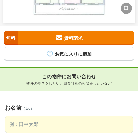
無料
資料請求
この物件にお問い合わせ
物件の見学をしたい、資金計画の相談をしたいなど
お名前
（1/6）