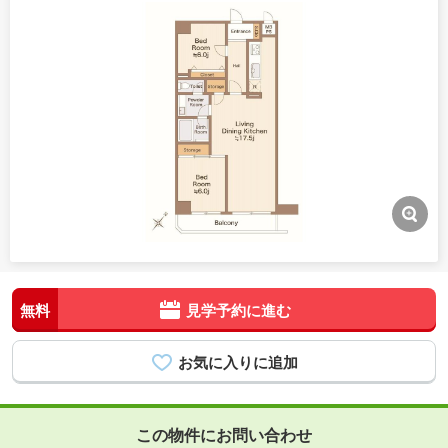
無料
見学予約に進む
この物件にお問い合わせ