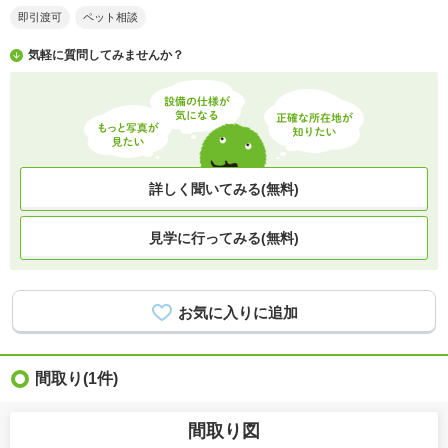
即引渡可
ペット相談
気軽に質問してみませんか？
詳しく聞いてみる(無料)
見学に行ってみる(無料)
間取り
(1件)
間取り図