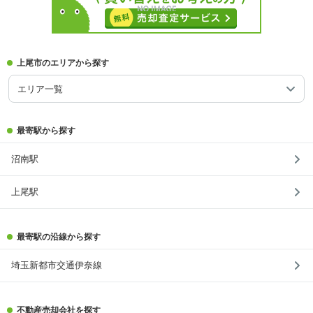
上尾市のエリアから探す
エリア一覧
最寄駅から探す
沼南駅
上尾駅
最寄駅の沿線から探す
埼玉新都市交通伊奈線
不動産売却会社を探す