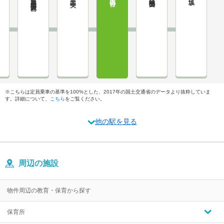
※こちらは定員乗車の基準を100%とした、2017年の国土交通省のデータより抜粋していま
す。詳細について、
こちら
をご覧ください。
他の駅を見る
周辺の施設
物件周辺の教育・保育から探す
保育所