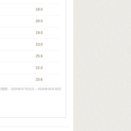
18.0
20.0
19.0
23.0
25.6
22.0
25.6
期間：2025年07月01日～2026年06月30日