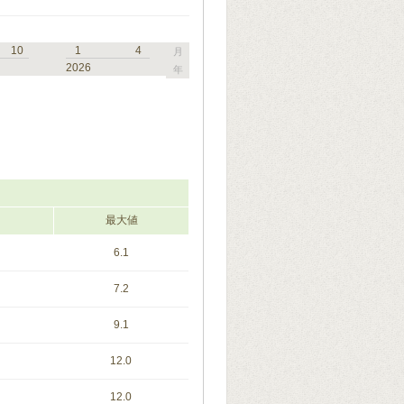
10
1
4
月
2026
年
最大値
6.1
7.2
9.1
12.0
12.0