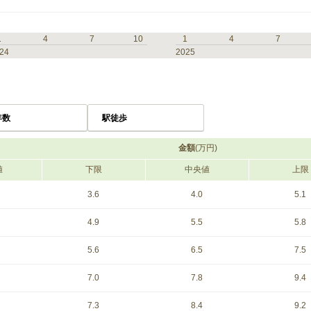
1
4
7
10
1
4
7
24
2025
年数
駅徒歩
金額
(万円)
値
下限
中央値
上限
3.6
4.0
5.1
4.9
5.5
5.8
5.6
6.5
7.5
7.0
7.8
9.4
7.3
8.4
9.2