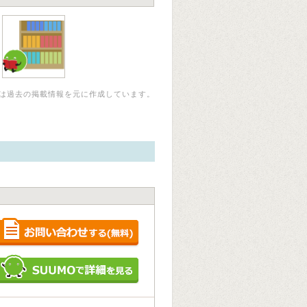
は過去の掲載情報を元に作成しています。