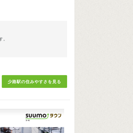
す。
少路駅の住みやすさを見る