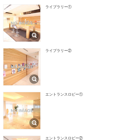
ライブラリー①
ライブラリー②
エントランスロビー①
エントランスロビー②