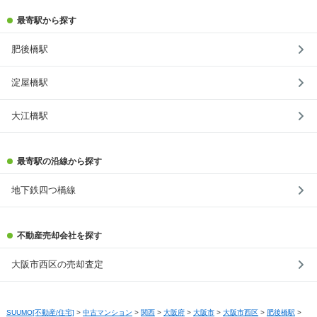
最寄駅から探す
肥後橋駅
淀屋橋駅
大江橋駅
最寄駅の沿線から探す
地下鉄四つ橋線
不動産売却会社を探す
大阪市西区の売却査定
SUUMO[不動産/住宅]
>
中古マンション
>
関西
>
大阪府
>
大阪市
>
大阪市西区
>
肥後橋駅
>