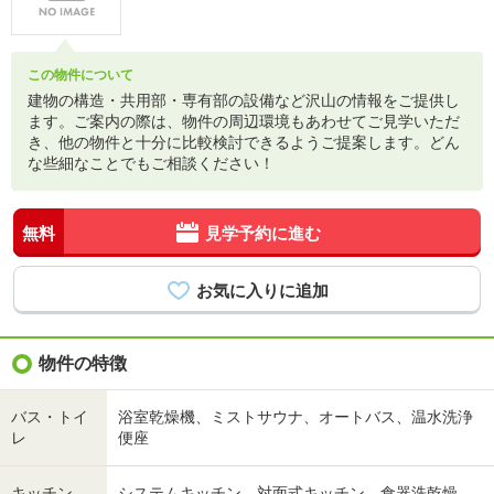
この物件について
建物の構造・共用部・専有部の設備など沢山の情報をご提供し
ます。ご案内の際は、物件の周辺環境もあわせてご見学いただ
き、他の物件と十分に比較検討できるようご提案します。どん
な些細なことでもご相談ください！
無料
見学予約に進む
物件の特徴
バス・トイ
浴室乾燥機、ミストサウナ、オートバス、温水洗浄
レ
便座
キッチン
システムキッチン、対面式キッチン、食器洗乾燥