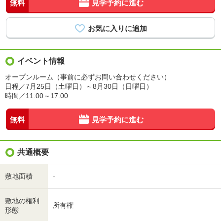
無料
見学予約に進む
イベント情報
オープンルーム（事前に必ずお問い合わせください）
日程／7月25日（土曜日）～8月30日（日曜日）
時間／11:00～17:00
無料
見学予約に進む
共通概要
敷地面積
-
敷地の権利
所有権
形態