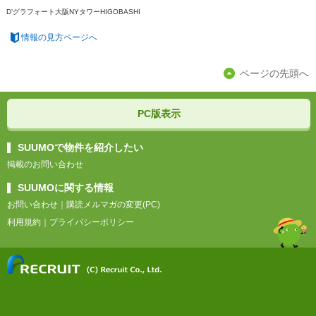
D’グラフォート大阪NYタワーHIGOBASHI
情報の見方ページへ
ページの先頭へ
PC版表示
SUUMOで物件を紹介したい
掲載のお問い合わせ
SUUMOに関する情報
お問い合わせ
｜
購読メルマガの変更(PC)
利用規約
｜
プライバシーポリシー