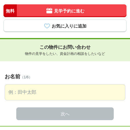
無料
見学予約に進む
この物件にお問い合わせ
物件の見学をしたい、資金計画の相談をしたいなど
お名前
（1/6）
次へ