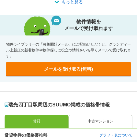
もっと見る
物件情報を
メールで受け取れます
物件ライブラリーの「募集開始メール」にご登録いただくと、グランディー
ル上新庄の新着物件や物件探しに役立つ情報をいち早くメールで受け取れま
す。
メールを受け取る(無料)
瑞光四丁目駅周辺のSUUMO掲載の価格帯情報
賃貸
中古マンション
賃貸物件の価格帯推移
グラフ・表について