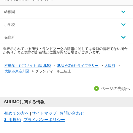
幼稚園
小学校
保育所
※表示されている施設・ランドマークの情報に関しては最新の情報でない場合
があり、また実際の所在地と位置が異なる場合がございます。
不動産・住宅サイト SUUMO
>
SUUMO物件ライブラリー
>
大阪府
>
大阪市東淀川区
>
グランディール上新庄
ページの先頭へ
SUUMOに関する情報
初めての方へ
サイトマップ
お問い合わせ
|
|
利用規約
プライバシーポリシー
|