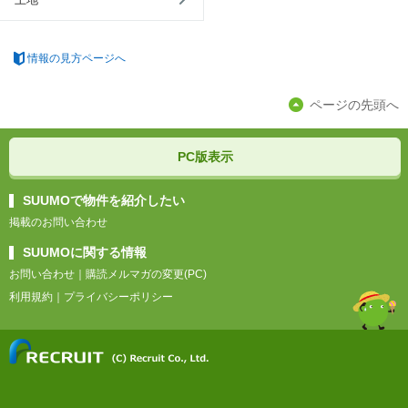
情報の見方ページへ
ページの先頭へ
PC版表示
SUUMOで物件を紹介したい
掲載のお問い合わせ
SUUMOに関する情報
お問い合わせ
｜
購読メルマガの変更(PC)
利用規約
｜
プライバシーポリシー