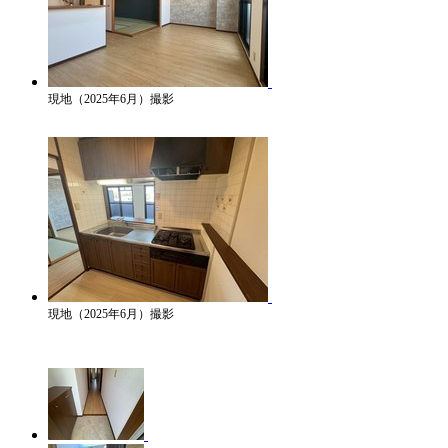
現地（2025年6月）撮影
現地（2025年6月）撮影