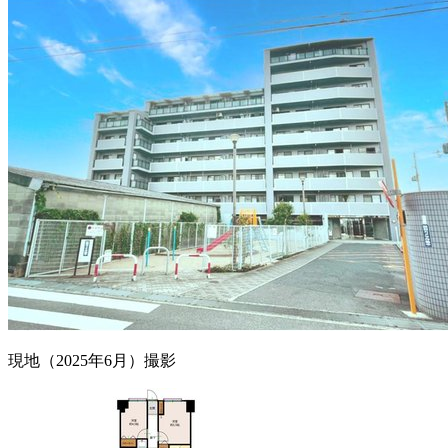
現地（2025年6月）撮影