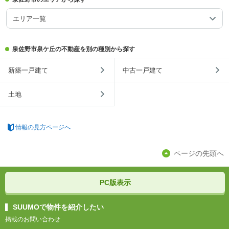
エリア一覧
泉佐野市泉ケ丘の不動産を別の種別から探す
新築一戸建て
中古一戸建て
土地
情報の見方ページへ
ページの先頭へ
PC版表示
SUUMOで物件を紹介したい
掲載のお問い合わせ