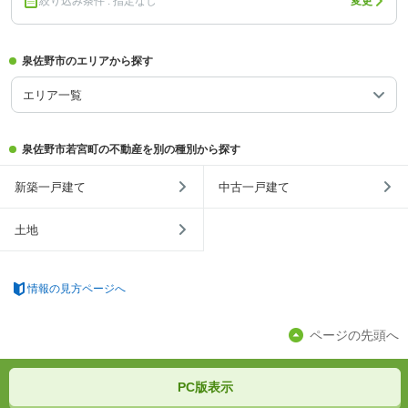
絞り込み条件 : 指定なし
変更
泉佐野市のエリアから探す
エリア一覧
泉佐野市若宮町の不動産を別の種別から探す
新築一戸建て
中古一戸建て
土地
情報の見方ページへ
ページの先頭へ
PC版表示