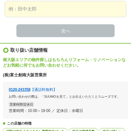
次へ
取り扱い店舗情報
南大阪エリアの物件探しはもちろんリフォーム・リノベーションな
どお気軽に何でもお問い合わせください。
(株)富士創南大阪営業所
0120-243358
【通話料無料】
お問い合わせの際は、「SUUMOを見て」とお伝えいただくとスムーズです。
営業時間/定休日
営業時間：10:00～19:00 ／ 定休日：水曜日
この店舗の特徴