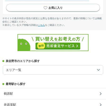
※サイトの表示内容が現在の状況とは異なる場合がありますので、最新の情報については掲載
会社にご確認ください。
※表示しているタグ情報の詳細は
こちら
をご確認ください。
泉佐野市のエリアから探す
エリア一覧
最寄駅から探す
鶴原駅
井原里駅