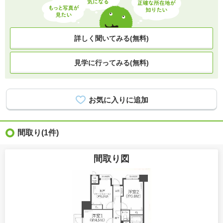
詳しく聞いてみる(無料)
見学に行ってみる(無料)
間取り
(1件)
間取り図