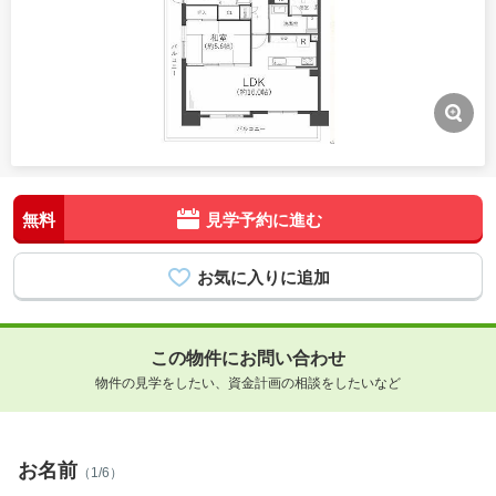
無料
見学予約に進む
この物件にお問い合わせ
物件の見学をしたい、資金計画の相談をしたいなど
お名前
（1/6）