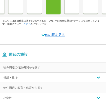
※こちらは定員乗車の基準を100%とした、2017年の国土交通省のデータより抜粋していま
す。詳細について、
こちら
をご覧ください。
他の駅を見る
周辺の施設
物件周辺の行政機関から探す
役所・役場
物件周辺の教育・保育から探す
小学校