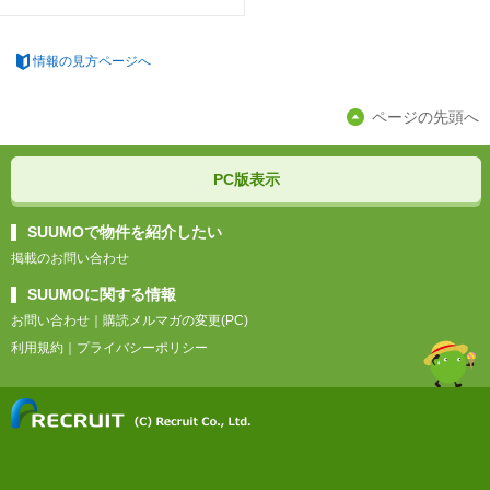
情報の見方ページへ
ページの先頭へ
PC版表示
SUUMOで物件を紹介したい
掲載のお問い合わせ
SUUMOに関する情報
お問い合わせ
｜
購読メルマガの変更(PC)
利用規約
｜
プライバシーポリシー