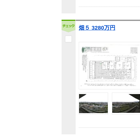
畑５ 3280万円