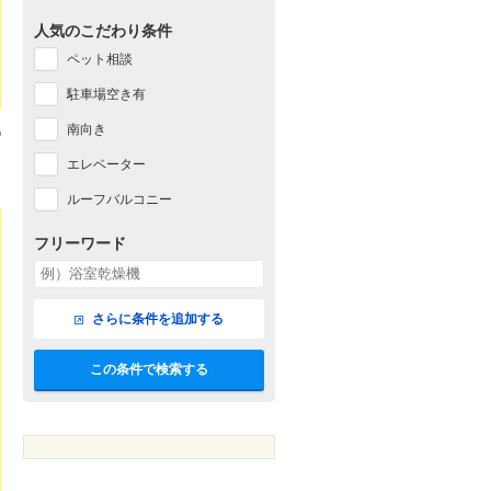
人気のこだわり条件
ペット相談
駐車場空き有
南向き
エレベーター
ルーフバルコニー
フリーワード
さらに条件を追加する
この条件で検索する