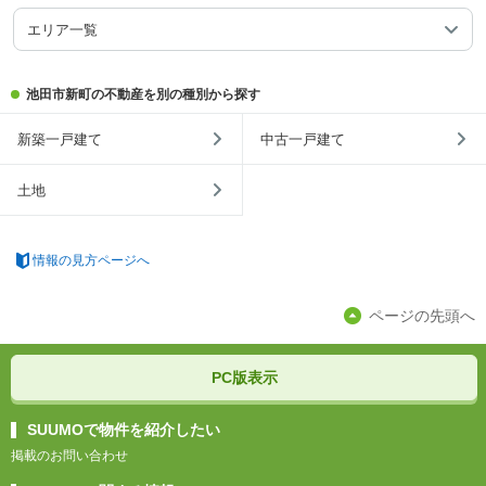
エリア一覧
池田市新町の不動産を別の種別から探す
新築一戸建て
中古一戸建て
土地
情報の見方ページへ
ページの先頭へ
PC版表示
SUUMOで物件を紹介したい
掲載のお問い合わせ