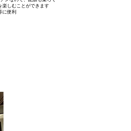
を楽しむことができます
等に便利