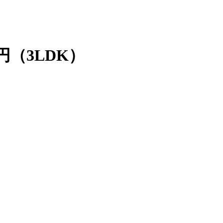
円（3LDK）