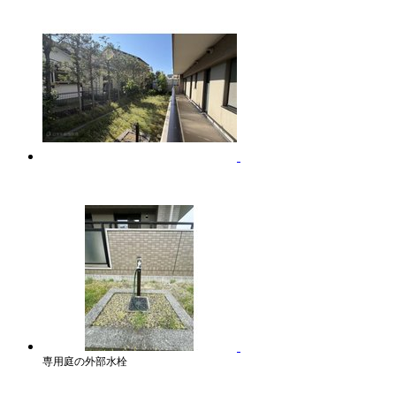
専用庭の外部水栓