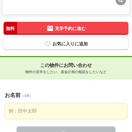
無料
見学予約に進む
この物件にお問い合わせ
物件の見学をしたい、資金計画の相談をしたいなど
お名前
（1/6）