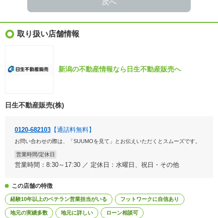
次へ
取り扱い店舗情報
新潟の不動産情報なら日生不動産販売へ
日生不動産販売(株)
0120-682103
【通話料無料】
お問い合わせの際は、「SUUMOを見て」とお伝えいただくとスムーズです。
営業時間/定休日
営業時間：8:30～17:30 ／ 定休日：水曜日、祝日・その他
この店舗の特徴
経験10年以上のベテラン営業担当がいる
フットワークに自信あり
地元の実績多数
地元に詳しい
ローン相談可