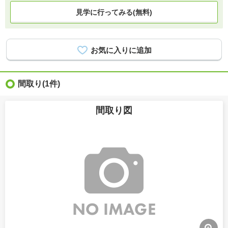
見学に行ってみる(無料)
間取り
(1件)
間取り図