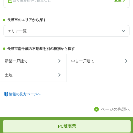
絞り込み条件 : 指定なし
変更
長野市のエリアから探す
エリア一覧
長野市南千歳の不動産を別の種別から探す
新築一戸建て
中古一戸建て
土地
情報の見方ページへ
ページの先頭へ
PC版表示