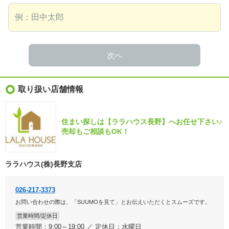
次へ
取り扱い店舗情報
住まい探しは【ララハウス長野】へお任せ下さい♪
売却もご相談もOK！
ララハウス(株)長野支店
026-217-3373
お問い合わせの際は、「SUUMOを見て」とお伝えいただくとスムーズです。
営業時間/定休日
営業時間：9:00～19:00 ／ 定休日：水曜日