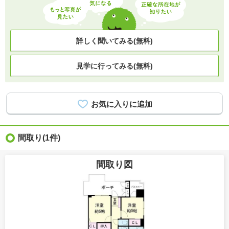
詳しく聞いてみる(無料)
見学に行ってみる(無料)
間取り
(1件)
間取り図