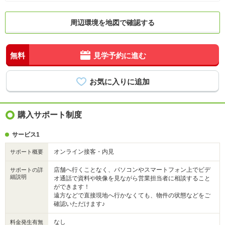
周辺環境を地図で確認する
無料
見学予約に進む
購入サポート制度
サービス1
オンライン接客・内見
サポート概要
店舗へ行くことなく、パソコンやスマートフォン上でビデ
サポートの詳
細説明
オ通話で資料や映像を見ながら営業担当者に相談すること
ができます！
遠方などで直接現地へ行かなくても、物件の状態などをご
確認いただけます♪
なし
料金発生有無