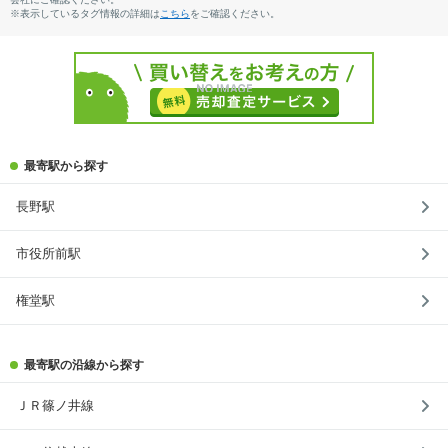
※表示しているタグ情報の詳細は
こちら
をご確認ください。
最寄駅から探す
長野駅
市役所前駅
権堂駅
最寄駅の沿線から探す
ＪＲ篠ノ井線