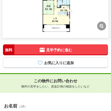
無料
見学予約に進む
この物件にお問い合わせ
物件の見学をしたい、資金計画の相談をしたいなど
お名前
（1/6）