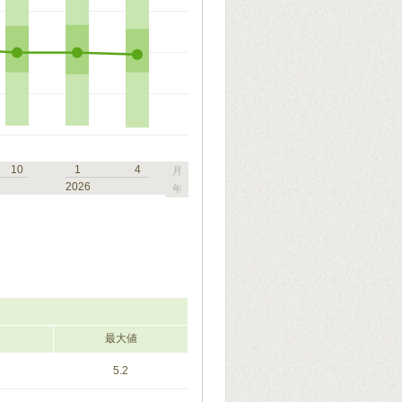
10
1
4
月
2026
年
最大値
5.2