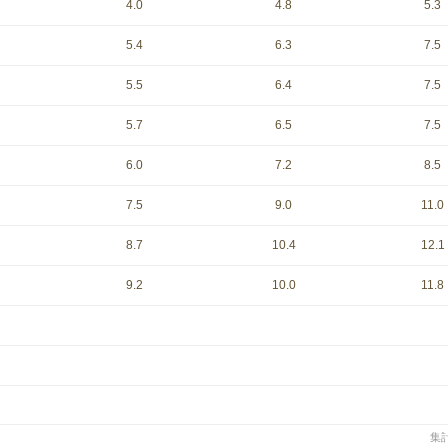
4.0
4.8
5.3
5.4
6.3
7.5
5.5
6.4
7.5
5.7
6.5
7.5
6.0
7.2
8.5
7.5
9.0
11.0
8.7
10.4
12.1
9.2
10.0
11.8
集計