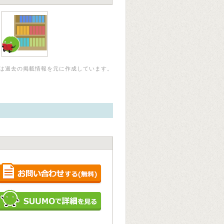
は過去の掲載情報を元に作成しています。