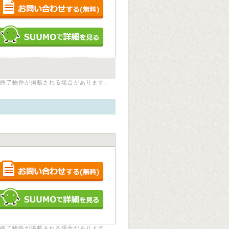
終了物件が掲載される場合があります。
終了物件が掲載される場合があります。