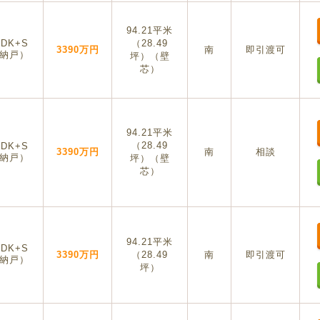
94.21平米
LDK+S
（28.49
3390万円
南
即引渡可
納戸）
坪）（壁
芯）
94.21平米
（28.49
LDK+S
3390万円
南
相談
納戸）
坪）（壁
芯）
94.21平米
LDK+S
3390万円
（28.49
南
即引渡可
納戸）
坪）