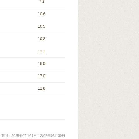
7.2
10.6
10.5
10.2
12.1
16.0
17.0
12.8
期間：2025年07月01日～2026年06月30日