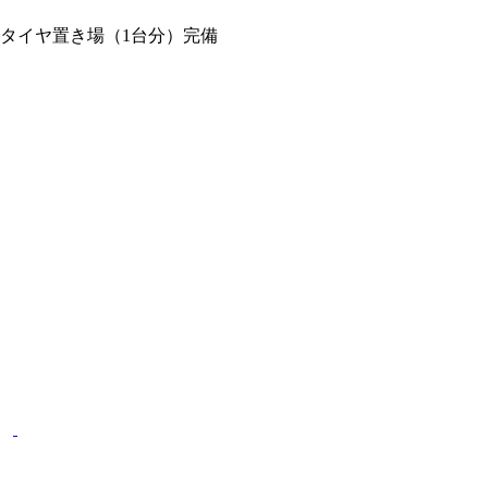
タイヤ置き場（1台分）完備