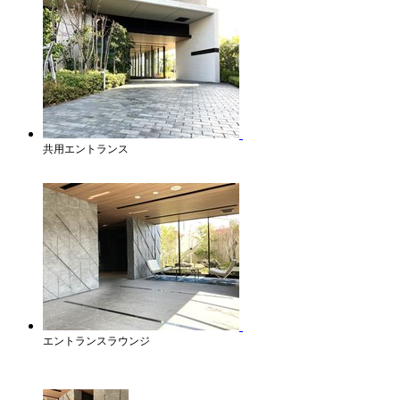
共用エントランス
エントランスラウンジ