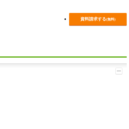
資料請求する
(無料)