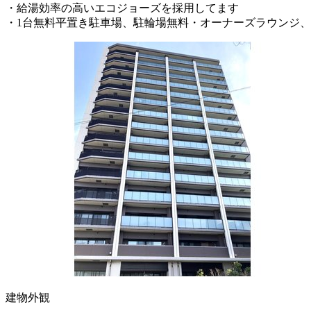
・給湯効率の高いエコジョーズを採用してます
・1台無料平置き駐車場、駐輪場無料・オーナーズラウンジ、
建物外観