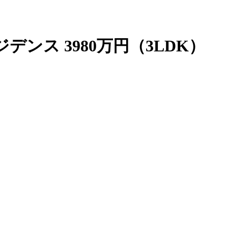
ンス 3980万円（3LDK）