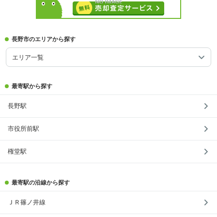
長野市のエリアから探す
エリア一覧
最寄駅から探す
長野駅
市役所前駅
権堂駅
最寄駅の沿線から探す
ＪＲ篠ノ井線