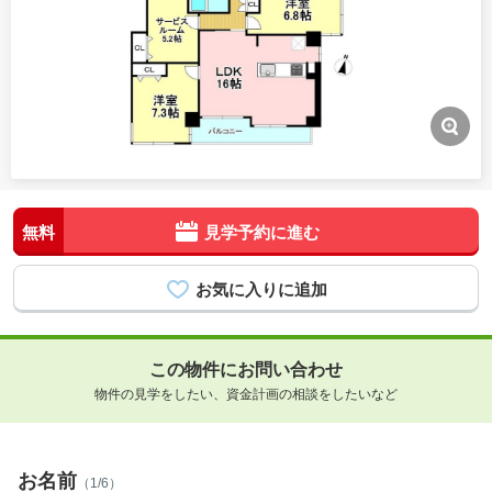
無料
見学予約に進む
この物件にお問い合わせ
物件の見学をしたい、資金計画の相談をしたいなど
お名前
（1/6）