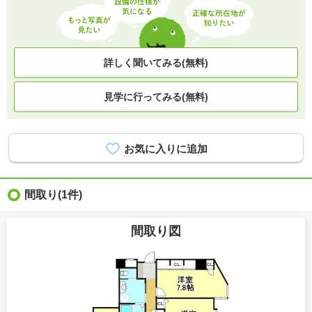
詳しく聞いてみる(無料)
見学に行ってみる(無料)
間取り
(1件)
間取り図