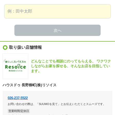
次へ
取り扱い店舗情報
どんなことでも相談にのってもらえる、 ワクワク
しながらお家を探せる、そんなお店を目指してい
ます。
ハウスドゥ 長野柳町(株)リソイス
026-237-5522
お問い合わせの際は、「SUUMOを見て」とお伝えいただくとスムーズです。
営業時間/定休日