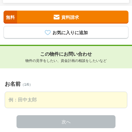
無料
資料請求
この物件にお問い合わせ
物件の見学をしたい、資金計画の相談をしたいなど
お名前
（1/6）
次へ