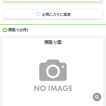
間取り
(1件)
間取り図