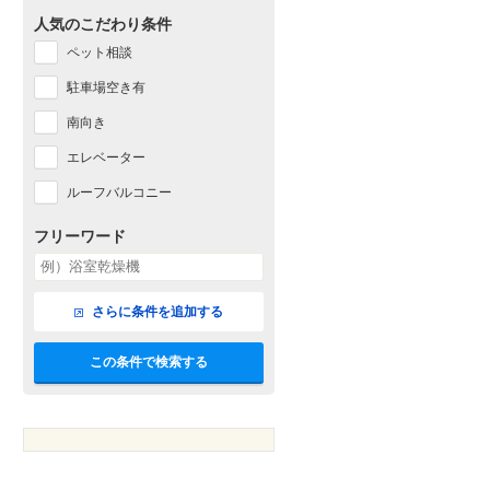
人気のこだわり条件
ペット相談
駐車場空き有
南向き
エレベーター
ルーフバルコニー
フリーワード
さらに条件を追加する
この条件で検索する