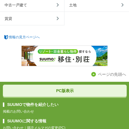
中古一戸建て
土地
賃貸
情報の見方ページへ
ページの先頭へ
PC版表示
SUUMOで物件を紹介したい
掲載のお問い合わせ
SUUMOに関する情報
お問い合わせ
｜
購読メルマガの変更(PC)