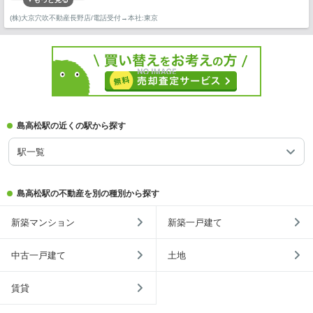
(株)大京穴吹不動産長野店/電話受付→本社:東京
島高松駅の近くの駅から探す
駅一覧
島高松駅の不動産を別の種別から探す
新築マンション
新築一戸建て
中古一戸建て
土地
賃貸