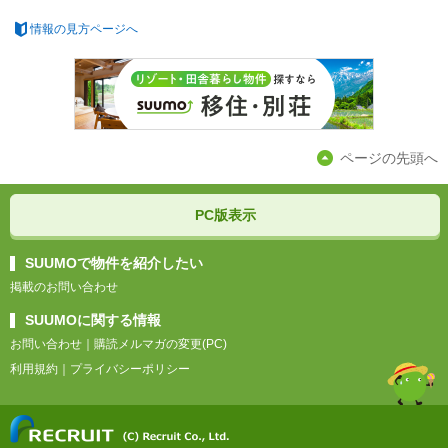
情報の見方ページへ
ページの先頭へ
PC版表示
SUUMOで物件を紹介したい
掲載のお問い合わせ
SUUMOに関する情報
お問い合わせ
｜
購読メルマガの変更(PC)
利用規約
｜
プライバシーポリシー