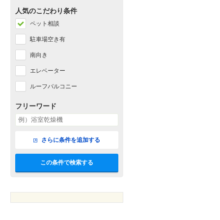
人気のこだわり条件
ペット相談
駐車場空き有
南向き
エレベーター
ルーフバルコニー
フリーワード
さらに条件を追加する
この条件で検索する