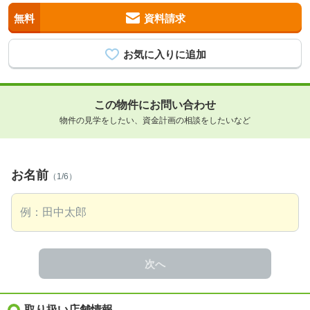
無料
資料請求
この物件にお問い合わせ
物件の見学をしたい、資金計画の相談をしたいなど
お名前
（1/6）
次へ
取り扱い店舗情報