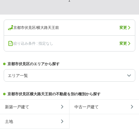
1
京都市伏見区/横大路天王前
変更
絞り込み条件 : 指定なし
変更
京都市伏見区のエリアから探す
エリア一覧
京都市伏見区横大路天王前の不動産を別の種別から探す
新築一戸建て
中古一戸建て
土地