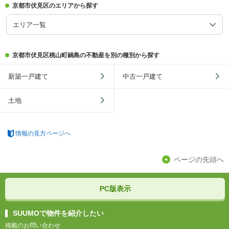
京都市伏見区のエリアから探す
エリア一覧
京都市伏見区桃山町鍋島の不動産を別の種別から探す
新築一戸建て
中古一戸建て
土地
情報の見方ページへ
ページの先頭へ
PC版表示
SUUMOで物件を紹介したい
掲載のお問い合わせ