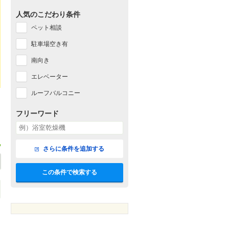
人気のこだわり条件
ペット相談
駐車場空き有
南向き
エレベーター
ルーフバルコニー
フリーワード
さらに条件を追加する
この条件で検索する