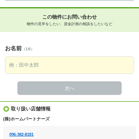
この物件にお問い合わせ
物件の見学をしたい、資金計画の相談をしたいなど
お名前
（1/6）
次へ
取り扱い店舗情報
(株)ホームパートナーズ
096-382-8181