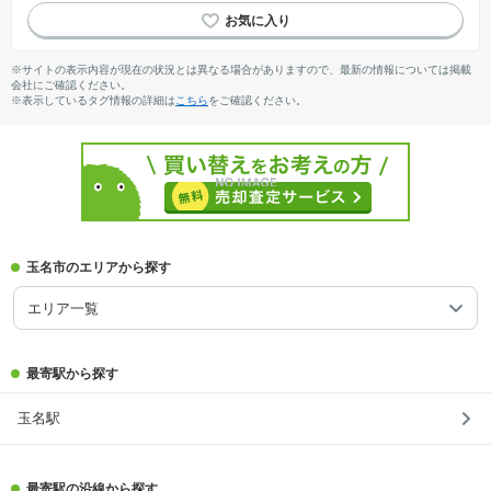
※サイトの表示内容が現在の状況とは異なる場合がありますので、最新の情報については掲載
会社にご確認ください。
※表示しているタグ情報の詳細は
こちら
をご確認ください。
玉名市のエリアから探す
エリア一覧
最寄駅から探す
玉名駅
最寄駅の沿線から探す