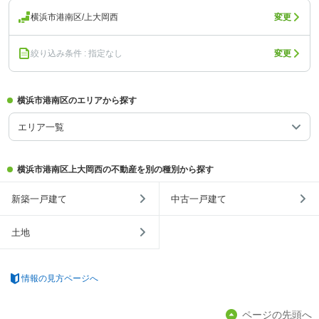
横浜市港南区/上大岡西
変更
絞り込み条件 : 指定なし
変更
横浜市港南区のエリアから探す
エリア一覧
横浜市港南区上大岡西の不動産を別の種別から探す
新築一戸建て
中古一戸建て
土地
情報の見方ページへ
ページの先頭へ